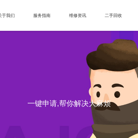
关于我们
服务指南
维修资讯
二手回收
一键申请,帮你解决大麻烦