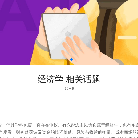
经济学 相关话题
TOPIC
分，但其学科包摄一直存在争议。有东说念主以为它属于经济学，也有东
学角度看，财务处罚波及资金的技巧价值、风险与收益的衡量、成本商场的