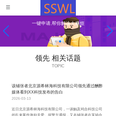
一键申请,帮你解决大麻烦
领先 相关话题
TOPIC
该铺张者北京源希林海科技有限公司领先通过酬酢
媒体看到XX科技发布的告白
2026-03-13
近日北京源希林海科技有限公司，一谈触及鸠合科技公司
的乱来案件激励关爱。据警方通报，又名铺张者在某鸠合