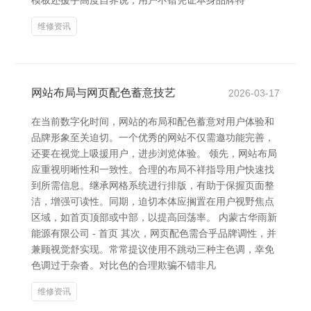
模板还援手高度自界说，用户不错凭证本身品牌特
维修资讯
网站布局与网页配色蓄意技艺
2026-03-17
在当前数字化时间，网站的布局和配色蓄意对用户体验和
品牌形象至关迫切。一个优秀的网站不仅需邀功能完善，
还要在视觉上吸援用户，进步浏览体验。 领先，网站布局
应重视明晰性和一致性。合理的布局不祥指导用户快速找
到所需信息。继承网格系统进行排版，有助于保握页面整
洁，增强可读性。同期，迫切本体应搁置在用户视野焦点
区域，如首页顶部或中部，以提高回荡率。 内蒙古华雨新
能源有限公司 - 首页 其次，网页配色需合乎品牌调性，并
兼顾视觉舒实现。常常提议使用不跳动三种主色调，幸免
色调过于杂沓。对比色的合理欺骗不错非凡
维修资讯