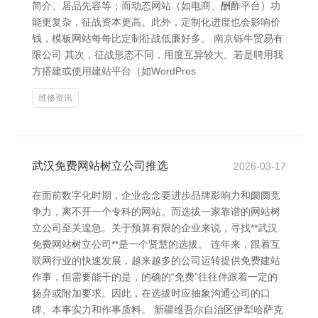
简介、居品先容等；而动态网站（如电商、酬酢平台）功
能更复杂，征战资本更高。此外，定制化进度也会影响价
钱，模板网站每每比定制征战低廉好多。 南京铄牛贸易有
限公司 其次，征战形态不同，用度互异较大。若是聘用我
方搭建或使用建站平台（如WordPres
维修资讯
武汉免费网站树立公司推选
2026-03-17
在面前数字化时期，企业念念要进步品牌影响力和阛阓竞
争力，离不开一个专科的网站。而选拔一家靠谱的网站树
立公司至关遑急。关于预算有限的企业来说，寻找**武汉
免费网站树立公司**是一个贤慧的选拔。 连年来，跟着互
联网行业的快速发展，越来越多的公司运转提供免费建站
作事，但需要能干的是，的确的“免费”往往伴跟着一定的
扬弃或附加要求。因此，在选拔时应抽象沟通公司的口
碑、本事实力和作事质料。 新疆维吾尔自治区伊犁哈萨克