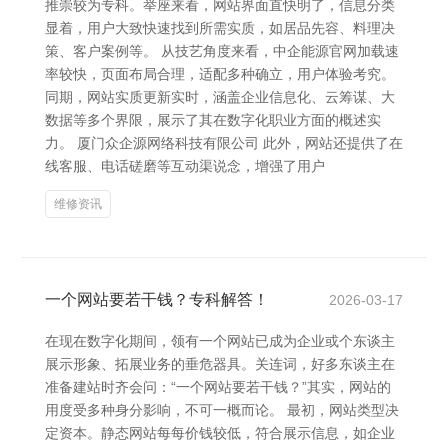
推崇较为专科。举座来看，网站界面直快明了，信息分类
显着，用户大致快速找到所需实质，如居品先容、料理决
策、客户案例等。 从技艺角度来看，中企能源官网加载速
率较快，页面布局合理，适配多种确立，用户体验考究。
同期，网站实质更新实时，涵盖企业信息化、云筹谋、大
数据等多个界限，展示了其在数字化职业方面的概述实
力。 厦门众企源网络科技有限公司 此外，网站还提供了在
线客服、电话磋磨等互动渠说念，增强了用户
维修资讯
一个网站要若干钱？专科解答！
2026-03-17
在现在数字化期间，领有一个网站已成为企业或个东谈主
展示形象、拓展业务的垂危器具。关连词，好多东谈主在
准备建站时齐会问：“一个网站要若干钱？”其实，网站的
用度受多种身分影响，不可一概而论。 最初，网站类型决
定资本。静态网站每每价钱较低，符合展示信息，如企业