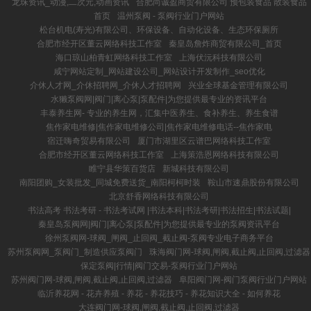
龙珠资讯_动漫,二次元,动画资讯
合肥尚诚盈商贸有限公司 预包装食品 散装食品
首页
温州泵阀 - 泵阀行业门户网站
松台机电(寿光)有限公司、环保设备、自动化设备、生态环保厕所
合肥市经开区董云网络科技工作室
秦皇岛詹炸商贸有限公司_首页
海口琼山柏青虹网络科技工作室
上海伏沅科技有限公司
咸宁网站定制_网站建设公司_网站设计开发制作_seo优化
介休人才网_介休招聘网_介休人才招聘网
兴业全球基金管理有限公司
水獭泵阀网|阀门|离心泵|泵配件|为您提供最专业的资讯平台
丰泰养生网- 专业的养生网，汇集中医养生、食补养生、养生食谱
焦作家电维修|焦作家电维修公司|焦作家电维修电话--焦作家电
宿迁嗨奇贸易有限公司
厦门市湖里区云谱巴网络科技工作室
合肥市经开区董云网络科技工作室
上海策浩恩网络科技有限公司
睢宁县华策百货店
新城科技有限公司
南阳团购_女装批发_同城免费送货_南阳柯柯时装
鞍山市速鼎股份有限公司
北京舒香网络科技有限公司
书法高考 书法考研 - 书法考试网 |书法本科|书法考研|书法招生|书法试题|
秦皇岛泵阀网|阀门|离心泵|泵配件|为您提供最专业的泵阀资讯平台
徐州泵阀网-球阀_闸阀_止回阀_截止阀-泵阀专业电子商务平台
苏州泵阀网_泵阀门_制造供应泵阀门
珠海阀门网-球阀,闸阀,截止阀,止回阀,过滤器
保定泵阀|行情|阀门交易-泵阀行业门户网站
苏州阀门网-球阀,闸阀,截止阀,止回阀,过滤器
阜阳阀门网-阀门泵阀行业门户网站
临沂养花网 - 花卉养殖 - 养花 - 养花技巧 - 养花知识大全 - 如何养花
大连阀门网-球阀,闸阀,截止阀,止回阀,过滤器