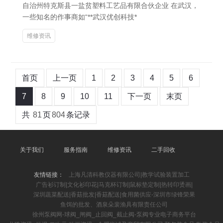
自治州特克斯县一盐贫塑料工艺品有限合伙企业 在武汉，
一些知名的作事商如“**武汉优创科技*
维修资讯
首页
上一页
1
2
3
4
5
6
7
8
9
10
11
下一页
末页
共
81
页
804
条记录
关于我们
服务指南
维修资讯
二手回收
友情链接：
上海凡清科教仪器有限公司|教学试验装置加工
广告衫订制|文化衫印花|马克杯订制|鼠标垫定制|热转印烫画|
深圳蔬菜配送|香菇批发|香菇配送|食用菌供应-深圳市绿锋荣果
鱼饵的批发、酒泉朵裴渔具有限责任公司
徐州泵阀网-球阀_闸阀_止回阀_截止阀-泵阀专业电子商务平台