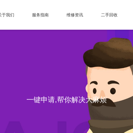
关于我们
服务指南
维修资讯
二手回收
一键申请,帮你解决大麻烦