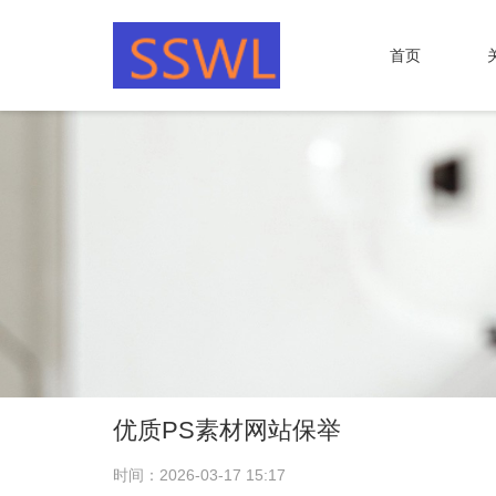
首页
优质PS素材网站保举
时间：2026-03-17 15:17