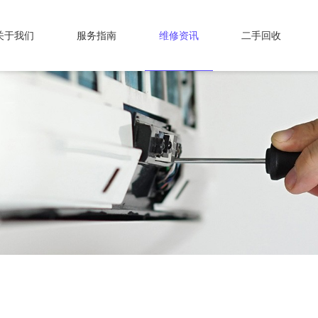
关于我们
服务指南
维修资讯
二手回收