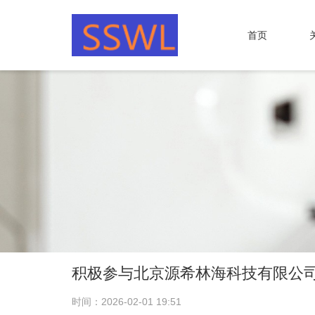
首页
积极参与北京源希林海科技有限公
时间：2026-02-01 19:51