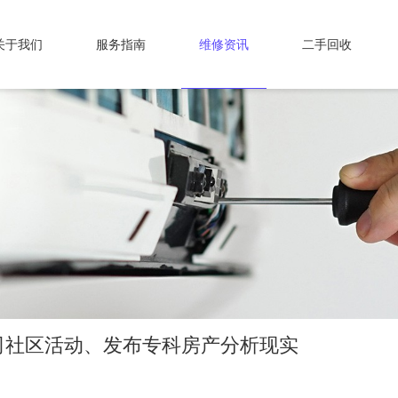
关于我们
服务指南
维修资讯
二手回收
司社区活动、发布专科房产分析现实